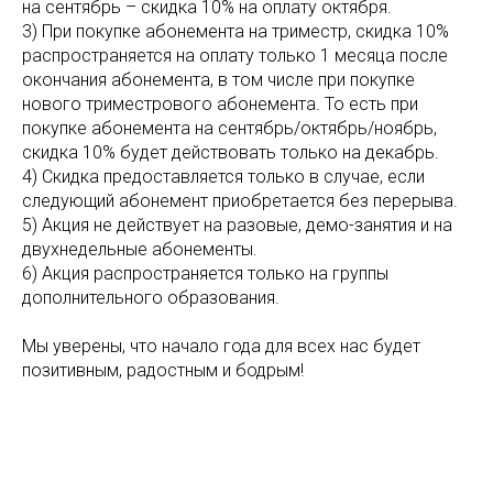
на сентябрь – скидка 10% на оплату октября.
3) При покупке абонемента на триместр, скидка 10%
распространяется на оплату только 1 месяца после
окончания абонемента, в том числе при покупке
нового триместрового абонемента. То есть при
покупке абонемента на сентябрь/октябрь/ноябрь,
скидка 10% будет действовать только на декабрь.
4) Скидка предоставляется только в случае, если
следующий абонемент приобретается без перерыва.
5) Акция не действует на разовые, демо-занятия и на
двухнедельные абонементы.
6) Акция распространяется только на группы
дополнительного образования.
Мы уверены, что начало года для всех нас будет
позитивным, радостным и бодрым!