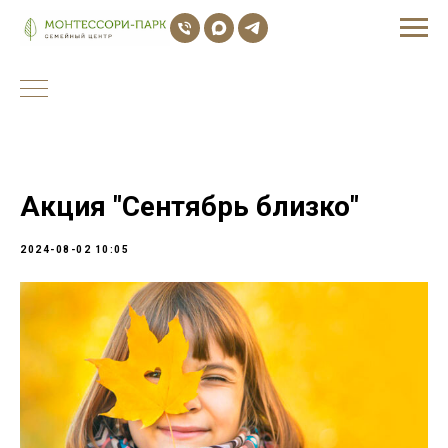
Акция "Сентябрь близко"
2024-08-02 10:05