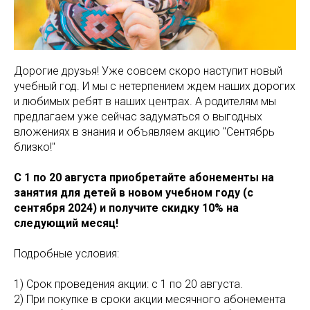
Дорогие друзья! Уже совсем скоро наступит новый
учебный год. И мы с нетерпением ждем наших дорогих
и любимых ребят в наших центрах. А родителям мы
предлагаем уже сейчас задуматься о выгодных
вложениях в знания и объявляем акцию "Сентябрь
близко!"
С 1 по 20 августа приобретайте абонементы на
занятия для детей в новом учебном году (с
сентября 2024) и получите скидку 10% на
следующий месяц!
Подробные условия:
1) Срок проведения акции: с 1 по 20 августа.
2) При покупке в сроки акции месячного абонемента